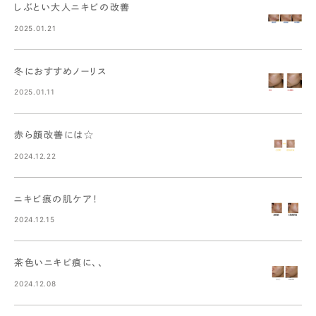
しぶとい大人ニキビの改善
2025.01.21
冬におすすめノーリス
2025.01.11
赤ら顔改善には☆
2024.12.22
ニキビ痕の肌ケア！
2024.12.15
茶色いニキビ痕に、、
2024.12.08