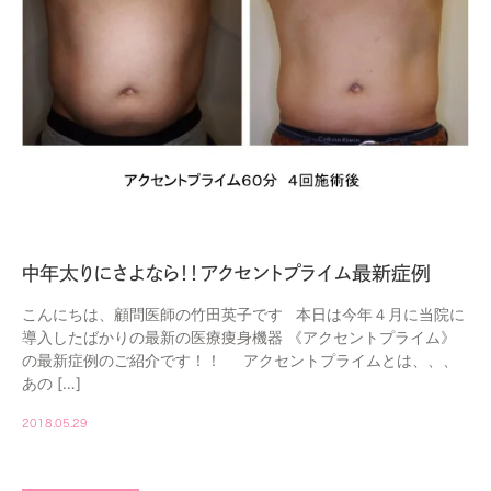
中年太りにさよなら！！アクセントプライム最新症例
こんにちは、顧問医師の竹田英子です 本日は今年４月に当院に
導入したばかりの最新の医療痩身機器 《アクセントプライム》
の最新症例のご紹介です！！ アクセントプライムとは、、、
あの […]
2018.05.29