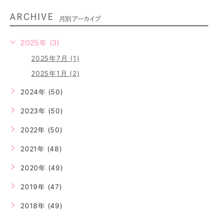
ARCHIVE
月別アーカイブ
2025年 (3)
2025年7月 (1)
2025年1月 (2)
2024年 (50)
2023年 (50)
2022年 (50)
2021年 (48)
2020年 (49)
2019年 (47)
2018年 (49)