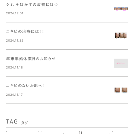
シミ、そばかすの改善には☆
2024.12.01
ニキビの治療には！！
2024.11.22
年末年始休業日のお知らせ
2024.11.18
ニキビのないお肌へ！
2024.11.17
TAG
タグ