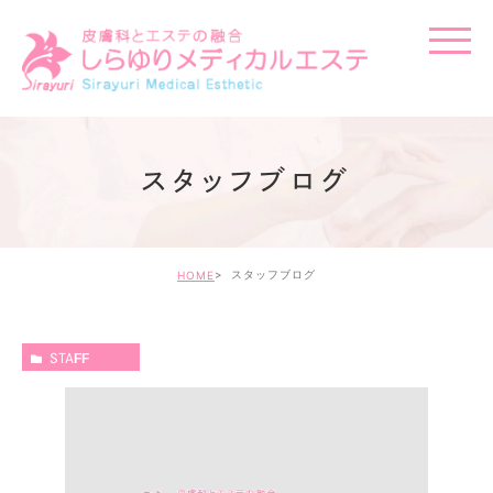
スタッフブログ
スタッフブログ
HOME
STAFF