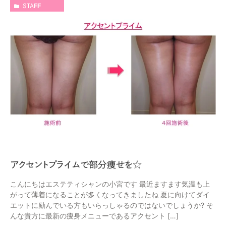
STAFF
アクセントプライムで部分痩せを☆
こんにちはエステティシャンの小宮です 最近ますます気温も上
がって薄着になることが多くなってきましたね 夏に向けてダイ
エットに励んでいる方もいらっしゃるのではないでしょうか? そ
んな貴方に最新の痩身メニューであるアクセント […]