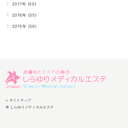
2017年 (50)
2016年 (55)
2015年 (56)
> サイトマップ
© しらゆりメディカルエステ