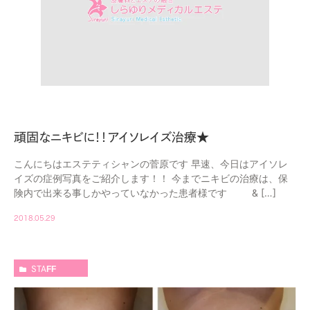
頑固なニキビに！！アイソレイズ治療★
こんにちはエステティシャンの菅原です 早速、今日はアイソレ
イズの症例写真をご紹介します！！ 今までニキビの治療は、保
険内で出来る事しかやっていなかった患者様です & […]
2018.05.29
STAFF