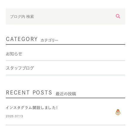
CATEGORY
カテゴリー
お知らせ
スタッフブログ
RECENT POSTS
最近の投稿
インスタグラム開設しました！
2025.07.13