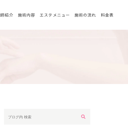
医師紹介
施術内容
エステメニュー
施術の流れ
料金表