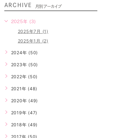
ARCHIVE
月別アーカイブ
2025年 (3)
2025年7月 (1)
2025年1月 (2)
2024年 (50)
2023年 (50)
2022年 (50)
2021年 (48)
2020年 (49)
2019年 (47)
2018年 (49)
2017年 (50)