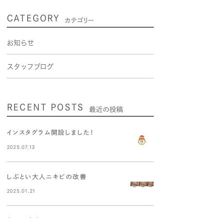
CATEGORY
カテゴリー
お知らせ
スタッフブログ
RECENT POSTS
最近の投稿
インスタグラム開設しました！
2025.07.13
しぶとい大人ニキビの改善
2025.01.21