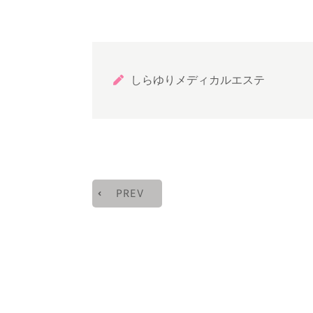
しらゆりメディカルエステ
PREV