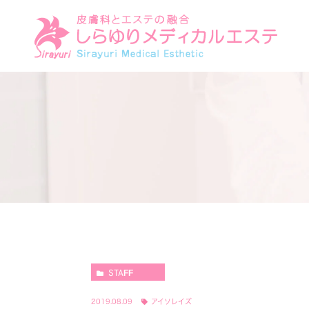
STAFF
2019.08.09
アイソレイズ