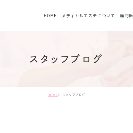
HOME
メディカルエステについて
顧問
スタッフブログ
スタッフブログ
HOME