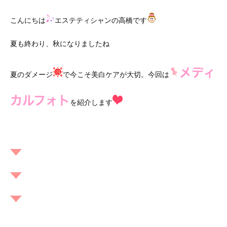
こんにちは
エステティシャンの高橋です
夏も終わり、秋になりましたね
メディ
夏のダメージ
で今こそ美白ケアが大切。今回は
カルフォト
を紹介します