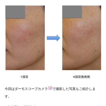
今回はダーモスコープカメラ
で撮影した写真もご紹介しま
す。