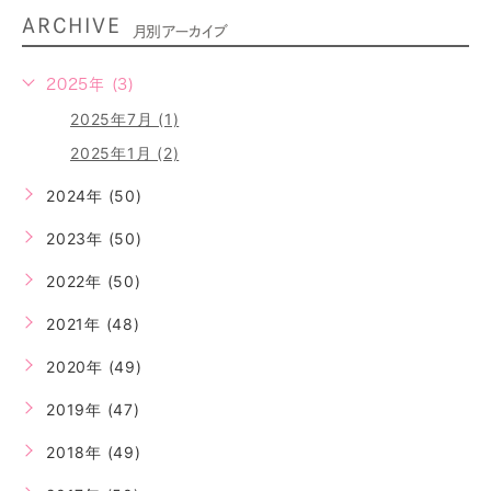
ARCHIVE
月別アーカイブ
2025年 (3)
2025年7月 (1)
2025年1月 (2)
2024年 (50)
2023年 (50)
2022年 (50)
2021年 (48)
2020年 (49)
2019年 (47)
2018年 (49)