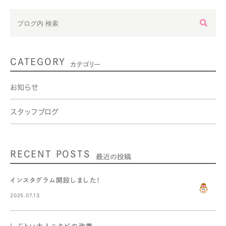
CATEGORY
カテゴリー
お知らせ
スタッフブログ
RECENT POSTS
最近の投稿
インスタグラム開設しました！
2025.07.13
しぶとい大人ニキビの改善