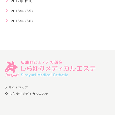
2017年 (50)
2016年 (55)
2015年 (56)
> サイトマップ
© しらゆりメディカルエステ