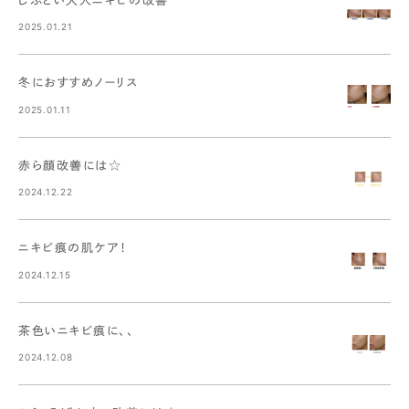
2025.01.21
冬におすすめノーリス
2025.01.11
赤ら顔改善には☆
2024.12.22
ニキビ痕の肌ケア！
2024.12.15
茶色いニキビ痕に、、
2024.12.08