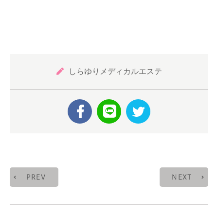
しらゆりメディカルエステ
PREV
NEXT