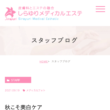
スタッフブログ
スタッフブログ
HOME
STAFF
2021.09.19
メディカルフォト
秋こそ美白ケア