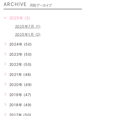
ARCHIVE
月別アーカイブ
2025年 (3)
2025年7月 (1)
2025年1月 (2)
2024年 (50)
2023年 (50)
2022年 (50)
2021年 (48)
2020年 (49)
2019年 (47)
2018年 (49)
2017年 (50)