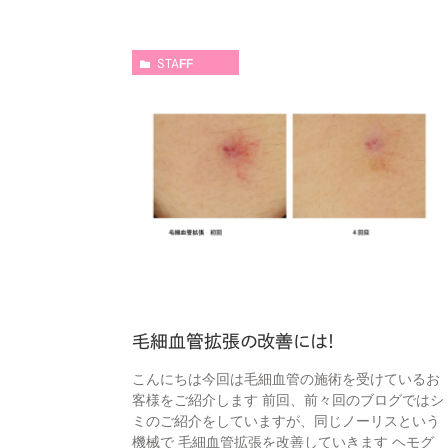
STAFF
毛細血管拡張の改善には！
こんにちは今回は毛細血管の施術を受けているお
客様をご紹介します 前回、前々回のブログではシ
ミのご紹介をしていますが、同じノーリスという
機械で 毛細血管拡張を改善していきます ヘモグ