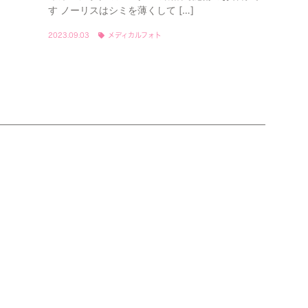
す ノーリスはシミを薄くして […]
2023.09.03
メディカルフォト