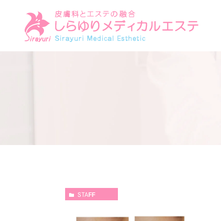
STAFF