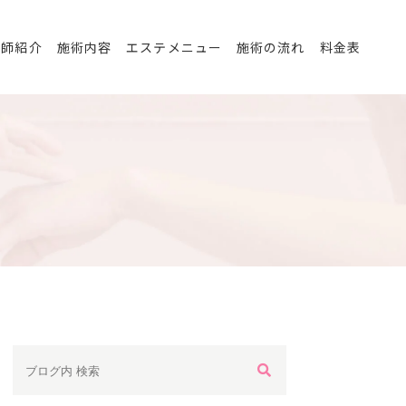
医師紹介
施術内容
エステメニュー
施術の流れ
料金表