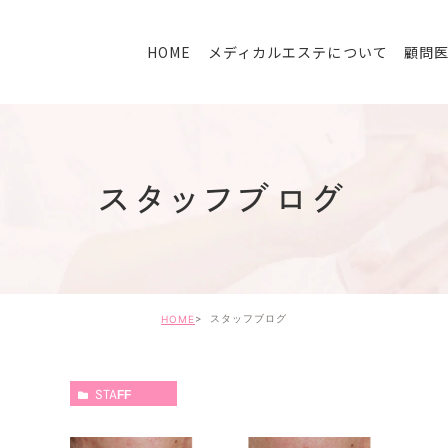
HOME
メディカルエステについて
顧問
スタッフブログ
スタッフブログ
HOME
STAFF