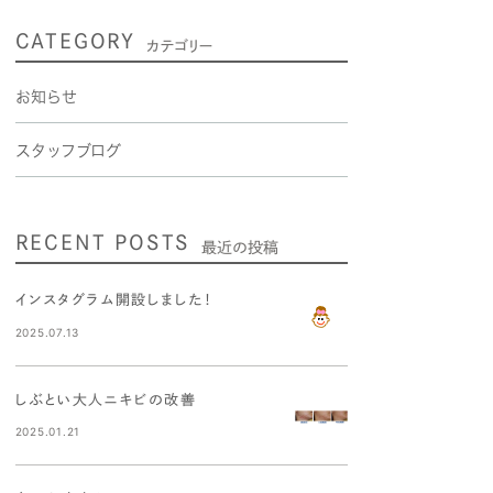
CATEGORY
カテゴリー
お知らせ
スタッフブログ
RECENT POSTS
最近の投稿
インスタグラム開設しました！
2025.07.13
しぶとい大人ニキビの改善
2025.01.21