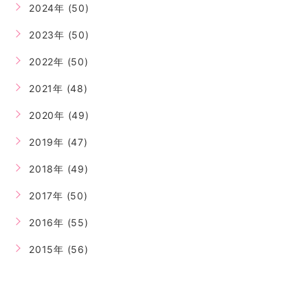
2024年 (50)
2023年 (50)
2022年 (50)
2021年 (48)
2020年 (49)
2019年 (47)
2018年 (49)
2017年 (50)
2016年 (55)
2015年 (56)