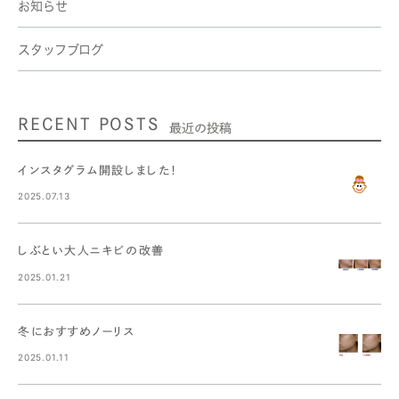
お知らせ
スタッフブログ
RECENT POSTS
最近の投稿
インスタグラム開設しました！
2025.07.13
しぶとい大人ニキビの改善
2025.01.21
冬におすすめノーリス
2025.01.11