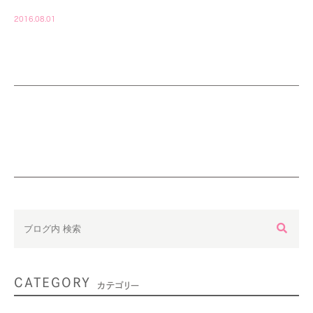
2016.08.01
CATEGORY
カテゴリー