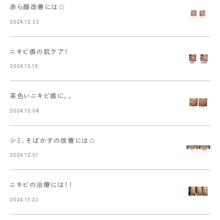
赤ら顔改善には☆
2024.12.22
ニキビ痕の肌ケア！
2024.12.15
茶色いニキビ痕に、、
2024.12.08
シミ、そばかすの改善には☆
2024.12.01
ニキビの治療には！！
2024.11.22