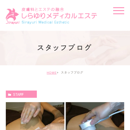
スタッフブログ
スタッフブログ
HOME
STAFF